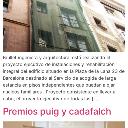
Brullet ingeniera y arquitectura, está realizando el
proyecto ejecutivo de instalaciones y rehabilitación
integral del edificio situado en la Plaza de la Lana 23 de
Barcelona destinado al Servicio de acogida de larga
estancia en pisos independientes que puedan alojar
núcleos familiares . Proyecto consistente en llevar a
cabo, el proyecto ejecutivo de todas las […]
Premios puig y cadafalch