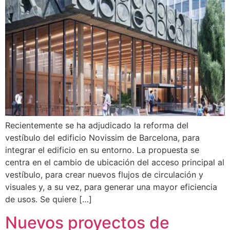
Recientemente se ha adjudicado la reforma del
vestíbulo del edificio Novissim de Barcelona, ​​para
integrar el edificio en su entorno. La propuesta se
centra en el cambio de ubicación del acceso principal al
vestíbulo, para crear nuevos flujos de circulación y
visuales y, a su vez, para generar una mayor eficiencia
de usos. Se quiere […]
Nuevos proyectos de