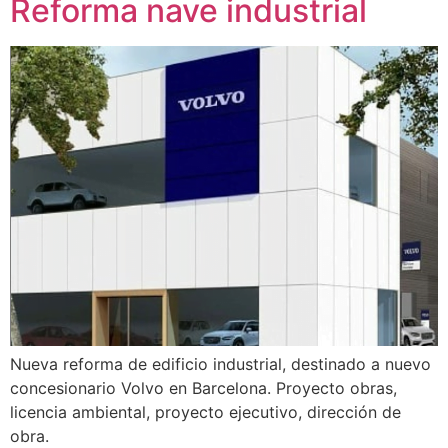
Reforma nave industrial
Nueva reforma de edificio industrial, destinado a nuevo
concesionario Volvo en Barcelona. Proyecto obras,
licencia ambiental, proyecto ejecutivo, dirección de
obra.