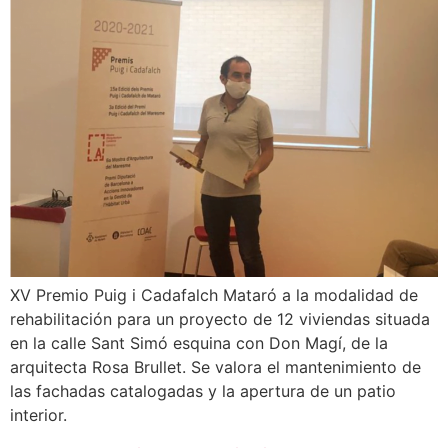
XV Premio Puig i Cadafalch Mataró a la modalidad de
rehabilitación para un proyecto de 12 viviendas situada
en la calle Sant Simó esquina con Don Magí, de la
arquitecta Rosa Brullet. Se valora el mantenimiento de
las fachadas catalogadas y la apertura de un patio
interior.