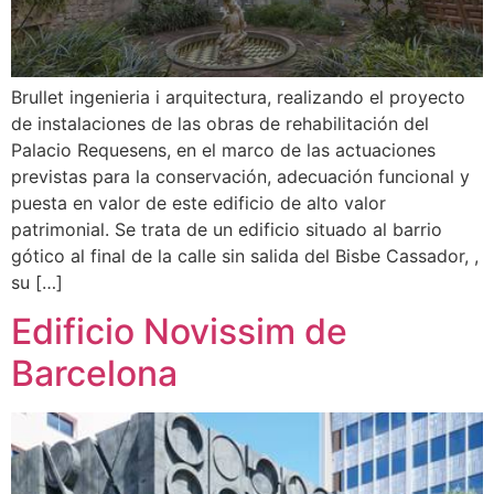
Brullet ingenieria i arquitectura, realizando el proyecto
de instalaciones de las obras de rehabilitación del
Palacio Requesens, en el marco de las actuaciones
previstas para la conservación, adecuación funcional y
puesta en valor de este edificio de alto valor
patrimonial. Se trata de un edificio situado al barrio
gótico al final de la calle sin salida del Bisbe Cassador, ,
su […]
Edificio Novissim de
Barcelona