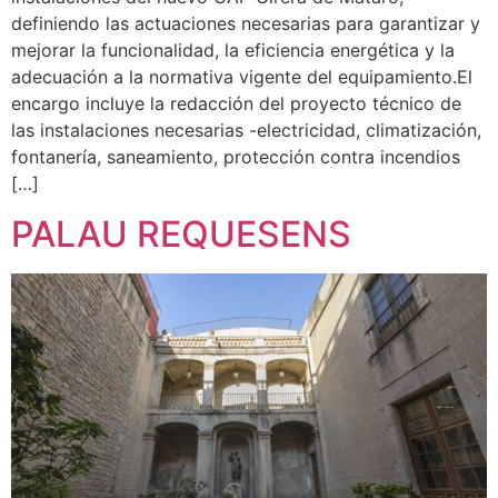
definiendo las actuaciones necesarias para garantizar y
mejorar la funcionalidad, la eficiencia energética y la
adecuación a la normativa vigente del equipamiento.El
encargo incluye la redacción del proyecto técnico de
las instalaciones necesarias -electricidad, climatización,
fontanería, saneamiento, protección contra incendios
[…]
PALAU REQUESENS