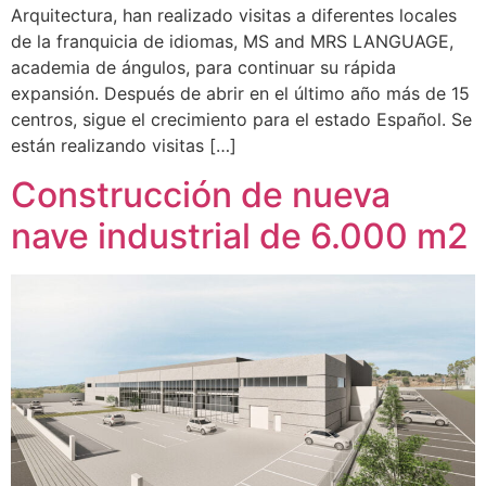
Arquitectura, han realizado visitas a diferentes locales
de la franquicia de idiomas, MS and MRS LANGUAGE,
academia de ángulos, para continuar su rápida
expansión. Después de abrir en el último año más de 15
centros, sigue el crecimiento para el estado Español. Se
están realizando visitas […]
Construcción de nueva
nave industrial de 6.000 m2