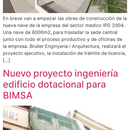
En breve van a empezar las obres de construcción de la
nueva nave de la empresa del sector medico IPD 2004.
Una nave de 6000m2, para trasladar la sede central
junto con todo el proceso productivo y de oficinas de
la empresa. Brullet Enginyeria i Arquitectura, realizará el
proyecto ejecutivo, la instalación de trámite de licencia,
[…]
Nuevo proyecto ingeniería
edificio dotacional para
BIMSA