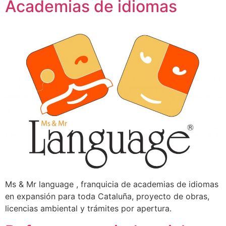
Academias de idiomas
Ms & Mr language , franquicia de academias de idiomas
en expansión para toda Cataluña, proyecto de obras,
licencias ambiental y trámites por apertura.