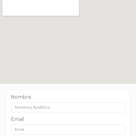
Nombre
Email